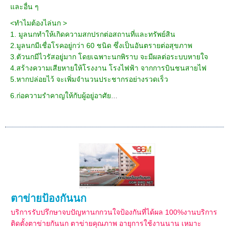
และอื่น ๆ
<
ทำไมต้องไล่นก
>
1.
มูลนกทำให้เกิดความสกปรกต่อสถานที่และทรัพย์สิน
2.
มูลนกมีเชื่อโรคอยู่กว่า
60
ชนิด ซึ่งเป็นอันตรายต่อสุขภาพ
3.
ตัวนกมีไวรัสอยู่มาก โดยเฉพาะนกพิราบ จะมีผลต่อระบบหายใจ
4.
สร้างความเสียหายให้โรงงาน โรงไฟฟ้า จากการบินชนสายไฟ
5.
หากปล่อยไว้ จะเพิ่มจำนวนประชากรอย่างรวดเร็ว
6.
ก่อความรำคาญให้กับผู้อยู่อาศัย
…
ตาข่ายป้องกันนก
บริการรับปรึกษาจบปัญหานกกวนใจป้องกันที่ได้ผล 100%งานบริการ
ติดตั้งตาข่ายกันนก ตาข่ายคุณภาพ อายุการใช้งานนาน เหมาะ