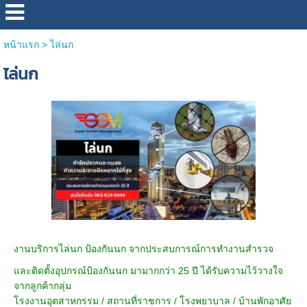
หน้าแรก
>
ไล่นก
ไล่นก
งานบริการไล่นก ป้องกันนก จากประสบการณ์การทำงานสำรวจ
และติดตั้งอุปกรณ์ป้องกันนก มามากกว่า
25
ปี ได้รับความไว้วางใจ
จากลูกค้ากลุ่ม
โรงงานอุตสาหกรรม / สถานที่ราชการ / โรงพยาบาล / บ้านพักอาศัย