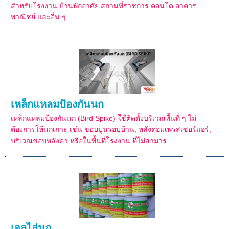
สำหรับโรงงาน บ้านพักอาศัย สถานที่ราชการ คอนโด อาคาร
พาณิชย์ และอื่น ๆ...
เหล็กแหลมป้องกันนก
เหล็กแหลมป้องกันนก (Bird Spike) ใช้ติดตั้งบริเวณพื้นที่ ๆ ไม่
ต้องการให้นกเกาะ เช่น ขอบปูนรอบบ้าน, หลังคอมเพรสเซอร์แอร์,
บริเวณขอบหลังคา หรือในพื้นที่โรงงาน ที่ไม่สามาร...
เจลไล่นก