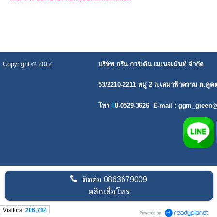
Copyright © 2012
บริษัท กรีน การ์เด้น เมเนจเม้นท์ จำกัด
53/2210-2211 หมู่ 2 ถ.เสมาฟ้าคราม ต.คูค
โทร
0
8-0529-3626
E-mail : ggm_green
ติดต่อ
0863679009
คลิกเพื่อโทร
Visitors:
206,784